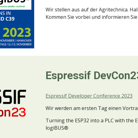
Wir stellen aus auf der Agritechnica. Ha
Kommen Sie vorbei und informieren Sie
Espressif DevCon2
Espressif Developer Conference 2023
Wir werden am ersten Tag einen Vortra
Turning the ESP32 into a PLC with the 
logiBUS®