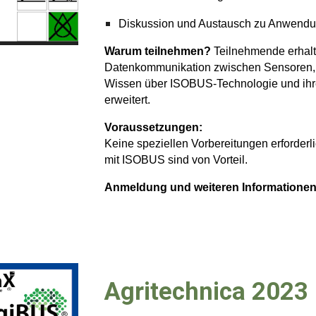
Diskussion und Austausch zu Anwendu
Warum teilnehmen?
Teilnehmende erhalte
Datenkommunikation zwischen Sensoren, 
Wissen über ISOBUS-Technologie und ihre I
erweitert.
Voraussetzungen:
Keine speziellen Vorbereitungen erforderl
mit ISOBUS sind von Vorteil.
Anmeldung und weiteren Informationen
Agritechnica 2023