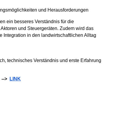
ngsmöglichkeiten und Herausforderungen
n ein besseres Verständnis für die
Aktoren und Steuergeräten. Zudem wird das
ntegration in den landwirtschaftlichen Alltag
ich, technisches Verständnis und erste Erfahrung
 -->
LINK